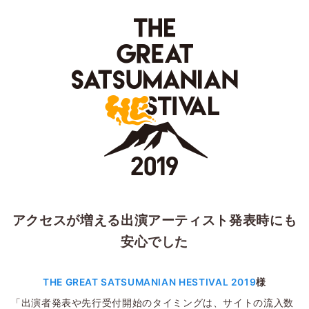
アクセスが増える出演アーティスト発表時にも
安心でした
THE GREAT SATSUMANIAN HESTIVAL 2019
様
「出演者発表や先行受付開始のタイミングは、サイトの流入数