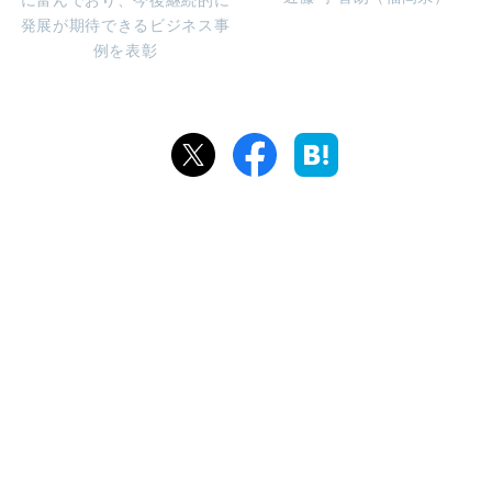
発展が期待できるビジネス事
例を表彰