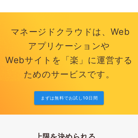
マネージドクラウドは、Web
アプリケーションや
Webサイトを「楽」に運営する
ためのサービスです。
まずは無料でお試し10日間
上限を決められる、