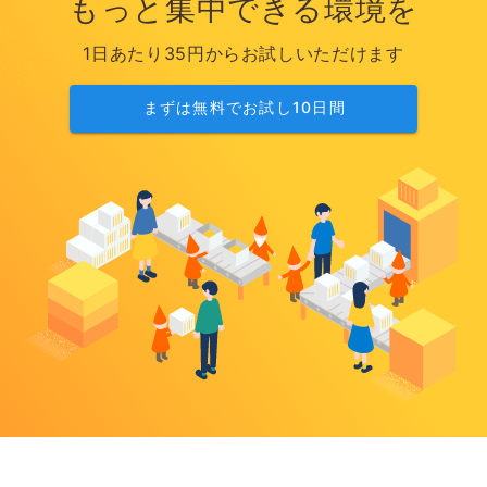
もっと集中できる環境を
1日あたり35円からお試しいただけます
まずは無料でお試し10日間