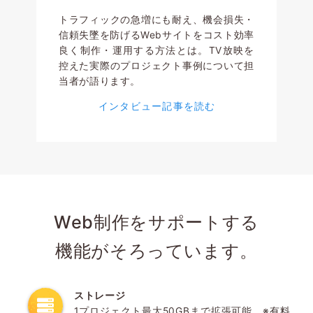
トラフィックの急増にも耐え、機会損失・
信頼失墜を防げるWebサイトをコスト効率
良く制作・運用する方法とは。TV放映を
控えた実際のプロジェクト事例について担
当者が語ります。
インタビュー記事を読む
Web制作をサポートする
機能がそろっています。
ストレージ
1プロジェクト最大50GBまで拡張可能。※有料