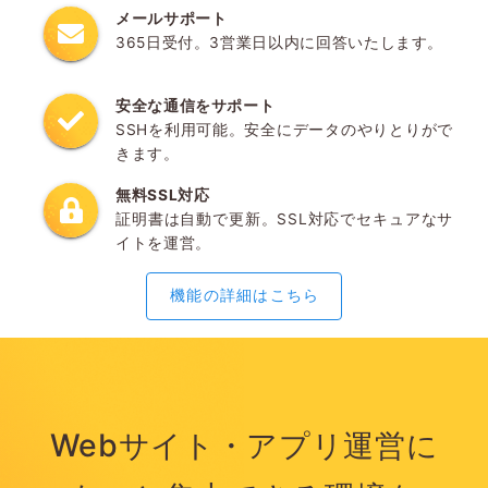
メールサポート
365日受付。3営業日以内に回答いたします。
安全な通信をサポート
SSHを利用可能。安全にデータのやりとりがで
きます。
無料SSL対応
証明書は自動で更新。SSL対応でセキュアなサ
イトを運営。
機能の詳細はこちら
Webサイト・アプリ運営に