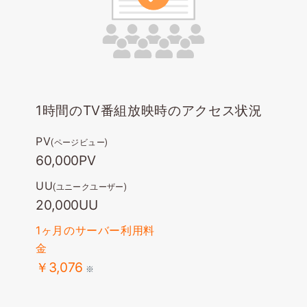
1時間のTV番組放映時のアクセス状況
PV
(ページビュー)
60,000PV
UU
(ユニークユーザー)
20,000UU
1ヶ月のサーバー利用料
金
￥3,076
※