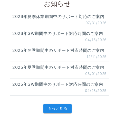
お知らせ
2026年夏季休業期間中のサポート対応のご案内
07/31/2026
2026年GW期間中のサポート対応時間のご案内
04/15/2026
2025年冬季期間中のサポート対応時間のご案内
12/11/2025
2025年夏季期間中のサポート対応時間のご案内
08/01/2025
2025年GW期間中のサポート対応時間のご案内
04/28/2025
もっと見る