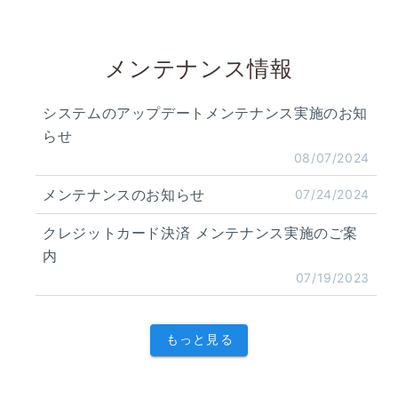
メンテナンス情報
システムのアップデートメンテナンス実施のお知
らせ
08/07/2024
メンテナンスのお知らせ
07/24/2024
クレジットカード決済 メンテナンス実施のご案
内
07/19/2023
もっと見る