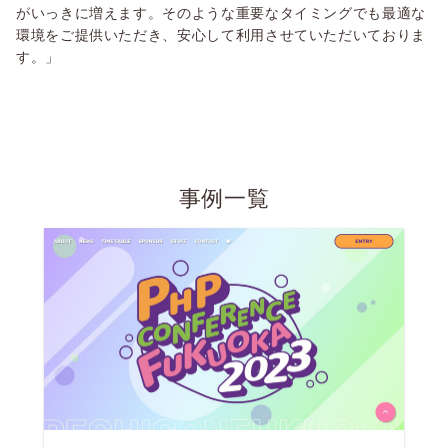
がいっきに増えます。そのような重要なタイミングでも最適な
環境をご提供いただき、安心して利用させていただいておりま
す。」
事例一覧