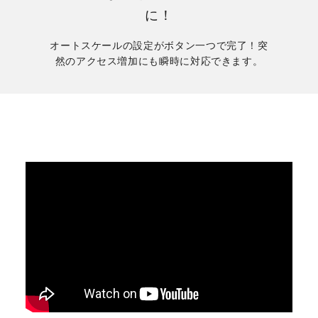
に！
オートスケールの設定がボタン一つで完了！突
然のアクセス増加にも瞬時に対応できます。