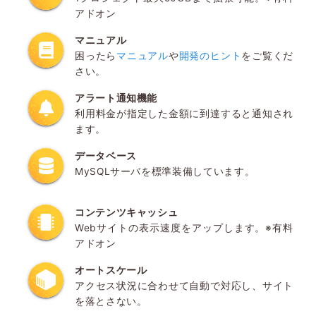
アドオン
マニュアル
困ったら
マニュアル
や
開発のヒント
をご覧くだ
さい。
アラート通知機能
利用料金が指定した金額に到達すると通知され
ます。
データベース
MySQLサーバを標準装備しています。
コンテンツキャッシュ
Webサイトの表示速度をアップします。※有料
アドオン
オートスケール
アクセス状況に合わせて自動で対応し、サイト
を落とさない。