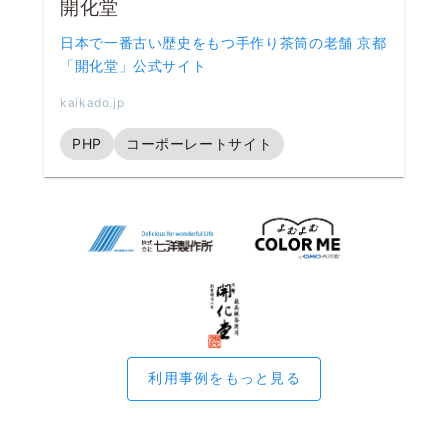
開化堂
日本で一番古い歴史をもつ手作り茶筒の老舗 京都
「開化堂」公式サイト
kaikado.jp
PHP
コーポーレートサイト
利用事例をもっと見る