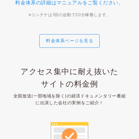
料金体系の詳細はマニュアルをご覧ください。
※コンテナは1回の起動で20分稼働します。
料金体系ページを見る
アクセス集中に耐え抜いた
サイトの料金例
全国放送(一部地域を除く)の経済ドキュメンタリー番組
に
出演した会社の実例をご紹介！