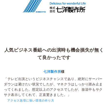
人気ビジネス番組への出演時も機会損失が無く
て良かったです
七洋製作所
様
「テレビ出演というビジネスチャンスであり、絶対にサーバー
ダウンは避けたい状況でしたが、マネクラはしっかり踏み止ま
ってくれました。想定以上のアクセスでしたが、放送中もサク
サク表示してくれて、正直驚きました。」
アクセス急増に強い環境の作り方