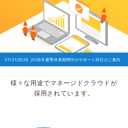
07/31/2026
2026年夏季休業期間中のサポート対応のご案内
様々な用途でマネージドクラウドが
採用されています。