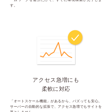
す。
アクセス急増にも
柔軟に対応
「オートスケール機能」があるから、バズっても安心。
サーバーの自動的な拡張で、アクセス急増でもサイトを
落としません。