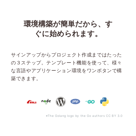
環境構築が簡単だから、す
ぐに始められます。
サインアップからプロジェクト作成まではたった
の３ステップ。テンプレート機能を使って、様々
な言語やアプリケーション環境をワンボタンで構
築できます。
※The Golang logo by
the Go authors
CC BY 3.0