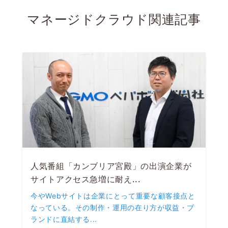
マネージドクラウド
関連記事
人気番組「カンブリア宮殿」の出演企業が
サイトアクセス急増に耐え...
今やWebサイトは企業にとって重要な顧客接点と
なっている。その制作・運用の在り方が収益・ブ
ランドに直結する...