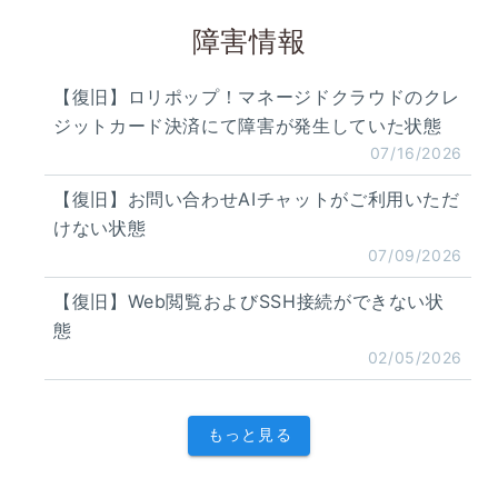
障害情報
【復旧】ロリポップ！マネージドクラウドのクレ
ジットカード決済にて障害が発生していた状態
07/16/2026
【復旧】お問い合わせAIチャットがご利用いただ
けない状態
07/09/2026
【復旧】Web閲覧およびSSH接続ができない状
態
02/05/2026
もっと見る