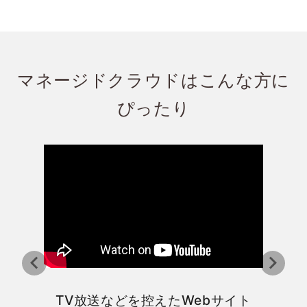
マネージドクラウドはこんな方に
ぴったり
TV放送などを控えたWebサイト