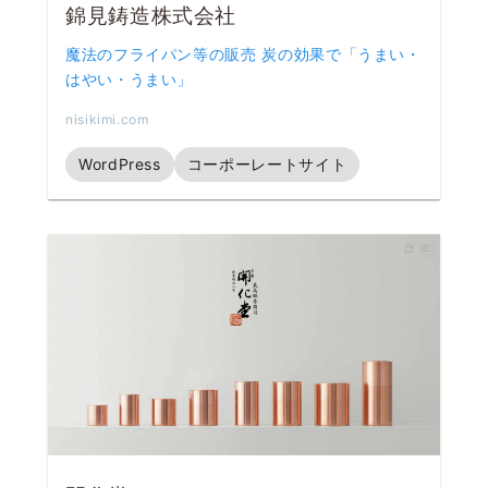
錦見鋳造株式会社
魔法のフライパン等の販売 炭の効果で「うまい・
はやい・うまい」
nisikimi.com
WordPress
コーポーレートサイト