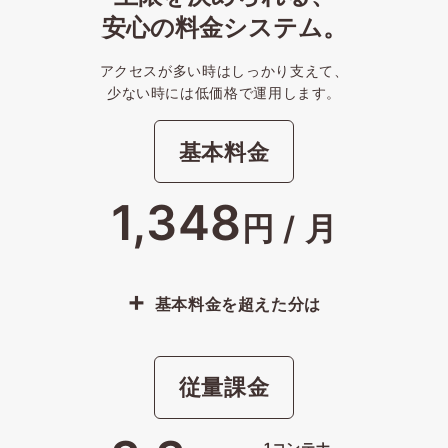
安心の料金システム。
アクセスが多い時はしっかり支えて、
少ない時には低価格で運用します。
基本料金
1,348
円 / 月
+
基本料金を超えた分は
従量課金
1コンテナ