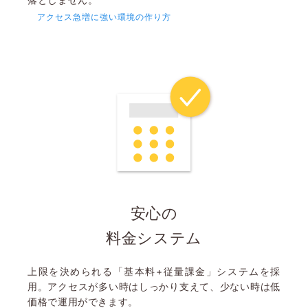
アクセス急増に強い環境の作り方
安心の
料金システム
上限を決められる「基本料+従量課金」システムを採
用。アクセスが多い時はしっかり支えて、少ない時は低
価格で運用ができます。