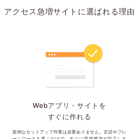
アクセス急増サイトに選ばれる理由
Webアプリ・サイトを
すぐに作れる
面倒なセットアップ作業は必要ありません。言語やフレ
ームワークを選ぶだけで、すぐに環境構築が完了しま