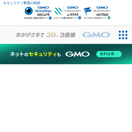
セキュリティ事業の軌跡
無料診断