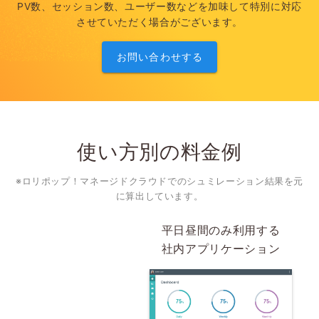
PV数、セッション数、ユーザー数などを加味して特別に対応
させていただく場合がございます。
お問い合わせする
使い方別の
料金例
※ロリポップ！マネージドクラウドでのシュミレーション結果を元
に算出しています。
平日昼間のみ利用する
社内アプリケーション