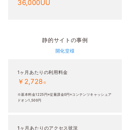
36,000UU
静的サイトの事例
開化堂様
1ヶ月あたりの利用料金
￥2,728
※
※基本料金1225円+従量課金0円+コンテンツキャッシュア
ドオン1,500円
1ヶ月あたりのアクセス状況