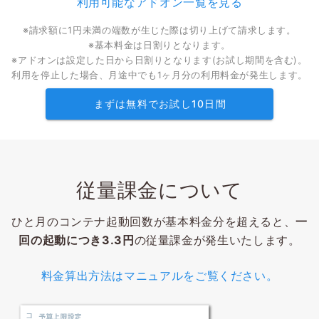
利用可能なアドオン一覧を見る
※請求額に1円未満の端数が生じた際は切り上げて請求します。
※基本料金は日割りとなります。
※アドオンは設定した日から日割りとなります(お試し期間を含む)。
利用を停止した場合、月途中でも1ヶ月分の利用料金が発生します。
まずは無料でお試し10日間
従量課金について
ひと月のコンテナ起動回数が基本料金分を超えると、
一
回の起動につき3.3円
の従量課金が発生いたします。
料金算出方法はマニュアルをご覧ください。