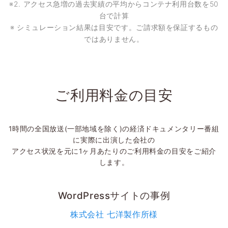
※2. アクセス急増の過去実績の平均からコンテナ利用台数を50
台で計算
※ シミュレーション結果は目安です。ご請求額を保証するもの
ではありません。
ご利用料金の目安
1時間の全国放送(一部地域を除く)の経済ドキュメンタリー番組
に実際に出演した会社の
アクセス状況を元に1ヶ月あたりのご利用料金の目安をご紹介
します。
WordPressサイトの事例
株式会社 七洋製作所様