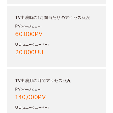
TV出演時の1時間当たりのアクセス状況
PV
(ページビュー)
60,000PV
UU
(ユニークユーザー)
20,000UU
TV出演月の月間アクセス状況
PV
(ページビュー)
140,000PV
UU
(ユニークユーザー)