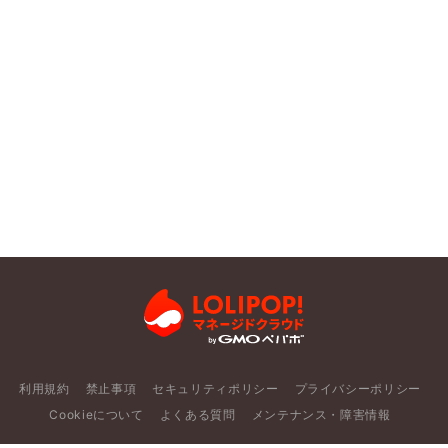
利用規約
禁止事項
セキュリティポリシー
プライバシーポリシー
Cookieについて
よくある質問
メンテナンス・障害情報