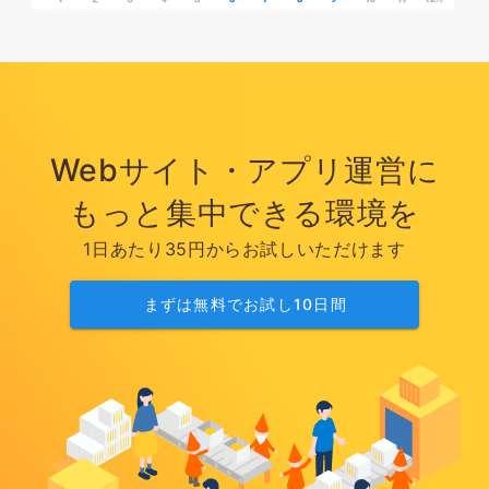
Webサイト・アプリ運営に
もっと集中できる環境を
1日あたり35円からお試しいただけます
まずは無料でお試し10日間