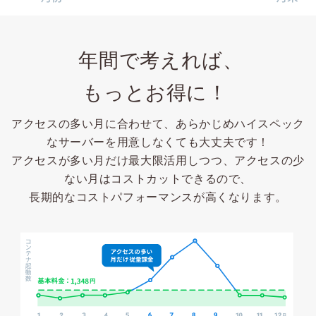
年間で考えれば、
もっとお得に！
アクセスの多い月に合わせて、あらかじめハイスペック
なサーバーを用意しなくても大丈夫です！
アクセスが多い月だけ最大限活用しつつ、アクセスの少
ない月はコストカットできるので、
長期的なコストパフォーマンスが高くなります。