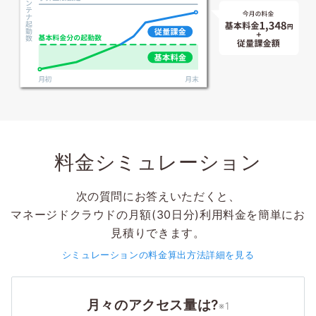
料金シミュレーション
次の質問にお答えいただくと、
マネージドクラウドの月額(30日分)利用料金を簡単にお
見積りできます。
シミュレーションの料金算出方法詳細を見る
月々のアクセス量は?
※1