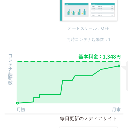
オートスケール：OFF
同時コンテナ起動数：1
毎日更新のメディアサイト